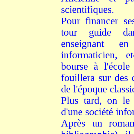
scientifiques.
Pour financer ses
tour guide da
enseignant en
informaticien, 
bourse à l'écol
fouillera sur des
de l'époque classi
Plus tard, on le
d'une société info
Après un roman