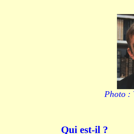
Photo : 
Qui est-il ?