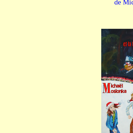
de Mi