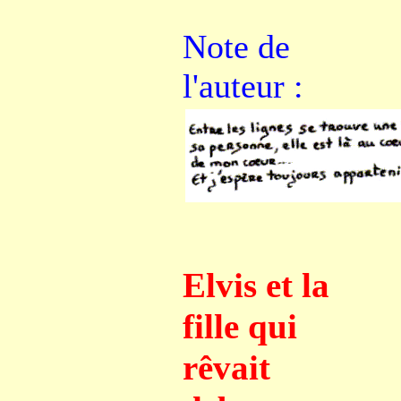
Note de
l'auteur :
Elvis et la
fille qui
rêvait