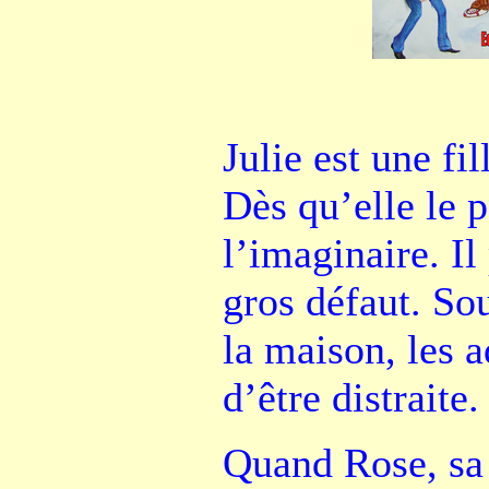
Julie est une fi
Dès qu’elle le p
l’imaginaire. Il
gros défaut. Sou
la maison, les a
d’être distraite.
Quand Rose, sa 