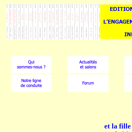
et la fill