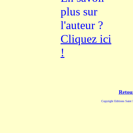
plus sur
l'auteur ?
Cliquez ici
!
Retou
Copyright Editions Saint 