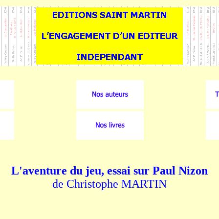
L'aventure du jeu, essai sur Paul Nizon
de Christophe MARTIN