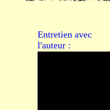
Entretien avec
l'auteur :