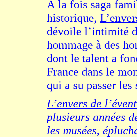
À la fois saga fami
historique,
L’enver
dévoile l’intimité 
hommage à des ho
dont le talent a fon
France dans le mon
qui a su passer les 
L’envers de l’évent
plusieurs années d
les musées, éplucha