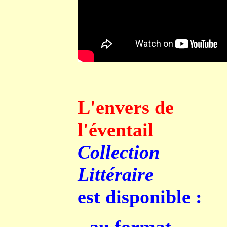
L'envers de
l'éventail
Collection
Littéraire
est disponible :