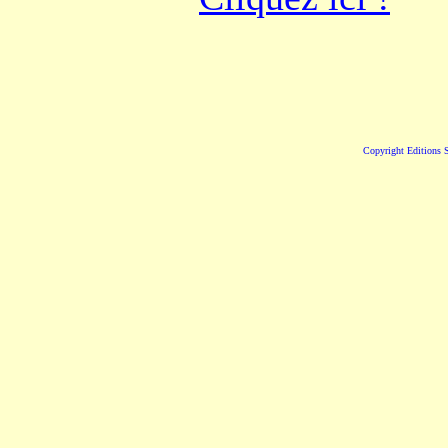
Copyright Editions S