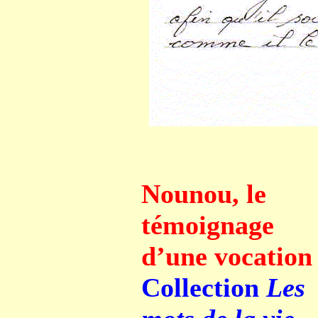
Nounou, le
témoignage
d’une vocation
Collection
Les