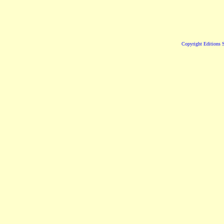
Copyright Editions S